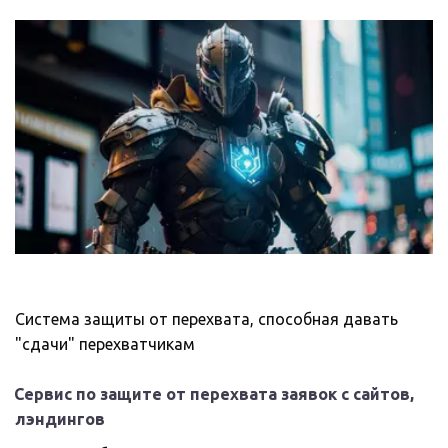
Система защиты от перехвата, способная давать 
"сдачи" перехватчикам
Сервис по защите от перехвата заявок с сайтов, 
лэндингов