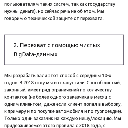
пользователям таких систем, так как государству 
нужны деньги), но сейчас речь не об этом. Мы 
говорим о технической защите от перехвата.
2. Перехват с помощью чистых 
BigData-данных
Мы разрабатывали этот способ с середины 10-х 
годов. В 2018 году мы его запустили. Способ чистый, 
законный, имеет ряд ограничений по количеству 
контактов (не более одного заказчика в месяц с 
одним клиентом, даже если клиент попал в выборку, 
к примеру и по покупке автомобиля и по турпоездке). 
Только один заказчик на каждую нишу/локацию. Мы 
придерживаемся этого правила с 2018 года, с 