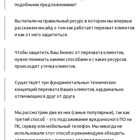
подобными предложениями? 
Вы попали на правильный ресурс в котором мы впервые 
расскажем инсайд о том как работает перехват клиентов 
и как от него защититься.
Чтобы защитить Ваш бизнес от перехвата клиентов, 
нужно понимать какими способами и с каких ресурсов 
происходит утечка клиентов.
Существует три фундаментальных технических 
концепций перехвата Ваших клиентов, кардинально 
отличающихся друг от друга. 
Мы рассмотрим две из них (самые популярные), так как 
третий способ  - это подсаживание вредоносного ПО на 
ПК, сервер или мобильный телефон. Мы никогда не 
использовали этот способ и рекомендуем обходить 