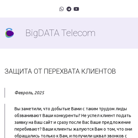
BigDATA Telecom
ЗАЩИТА ОТ ПЕРЕХВАТА КЛИЕНТОВ
Февраль, 2025
Вы заметили, что добытые Вами с таким трудом лиды 
обзванивают Ваши конкуренты? Не успел клиент подать 
заявку на Ваш сайт и сразу после Вас Ваше предложение 
перебивают? Ваши клиенты жалуются Вам о том, что они 
обращались только к Вам, и получили шквал звонков с 