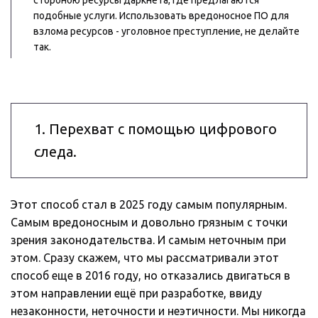
стороною ресурсы даркнета, где предлагаются 
подобные услуги. Использовать вредоносное ПО для 
взлома ресурсов - уголовное преступление, не делайте 
так. 
1. Перехват с помощью цифрового 
следа. 
Этот способ стал в 2025 году самым популярным. 
Самым вредоносным и довольно грязным с точки 
зрения законодательства. И самым неточным при 
этом. Сразу скажем, что мы рассматривали этот 
способ еще в 2016 году, но отказались двигаться в 
этом направлении ещё при разработке, ввиду 
незаконности, неточности и неэтичности. Мы никогда 