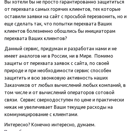
Вы хотели бы не просто гарантированно защититься 
от перехвата самых горячих клиентов, тех которые 
оставили заявки на сайт с просьбой перезвонить, но и 
еще сделать так, что попытки перехвата Ваших 
клиентов болезненно обошлись бы инициаторам 
перехвата Ваших клиентов? 
Данный сервис, придуман и разработан нами и не 
имеет аналогов ни в России, ни в Мире.  Помимо 
защиты от перехвата заявок с сайта, по своей 
природе и при необходимости сервис способен 
защитить и всю звонковую активность наших 
Заказчиков от любых вычислений любых компаний, в 
том числе и от вычислений операторов сотовой 
связи.  Сервис сверходоступен по цене и практически 
никак не увеличивает Ваши текущие расходы на 
коммуницирование с клиентами.
Интересно? Конечно интересно, думаем. 